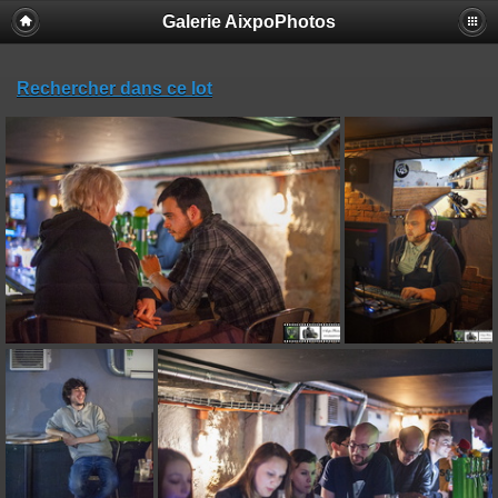
Galerie AixpoPhotos
Rechercher dans ce lot