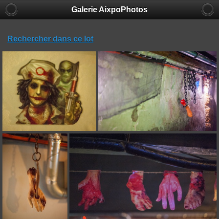
Galerie AixpoPhotos
Rechercher dans ce lot