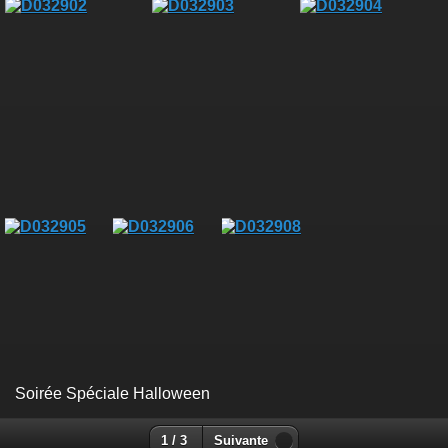
Soirée Spéciale Halloween
1 / 3
Suivante