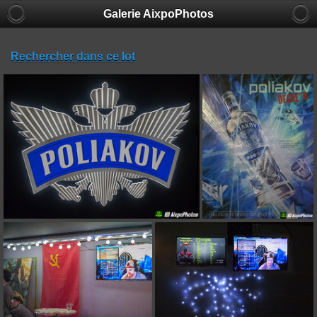
Galerie AixpoPhotos
Rechercher dans ce lot