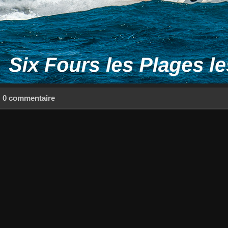
0 commentaire