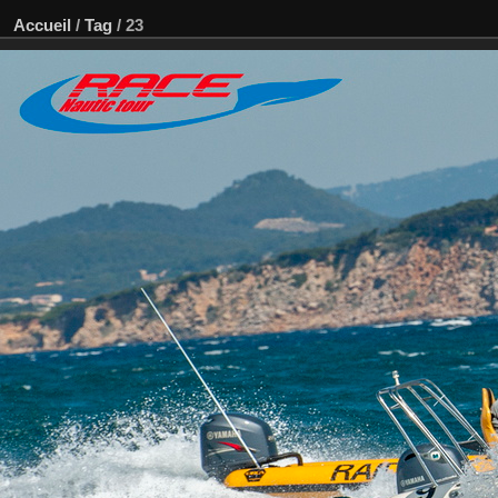
Accueil
/
Tag
/
23