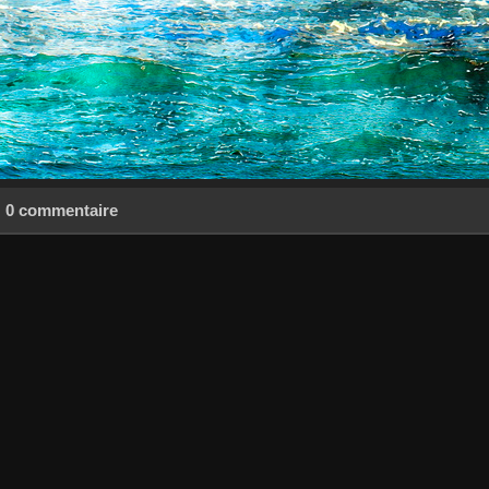
0 commentaire