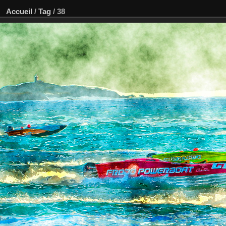
Accueil
/
Tag
/
38