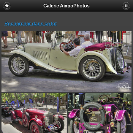
Galerie AixpoPhotos
Rechercher dans ce lot