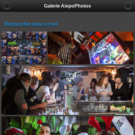
Galerie AixpoPhotos
Rechercher dans ce lot