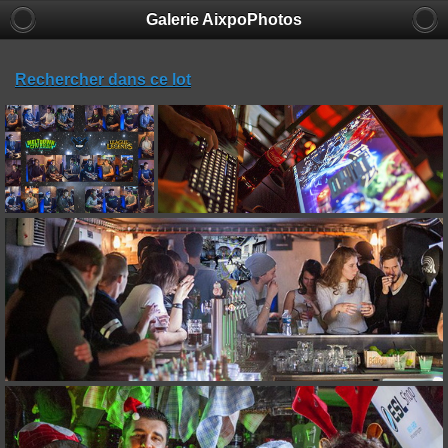
Galerie AixpoPhotos
Rechercher dans ce lot